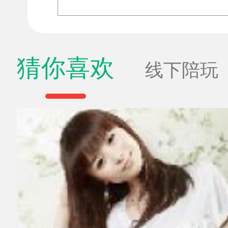
猜你喜欢
线下陪玩