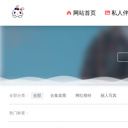
网站首页
私人
全部分类：
全部
合集套图
网红模特
丽人写真
热门标签：