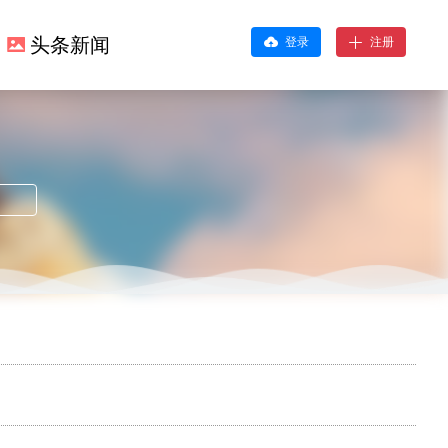
头条新闻
登录
注册