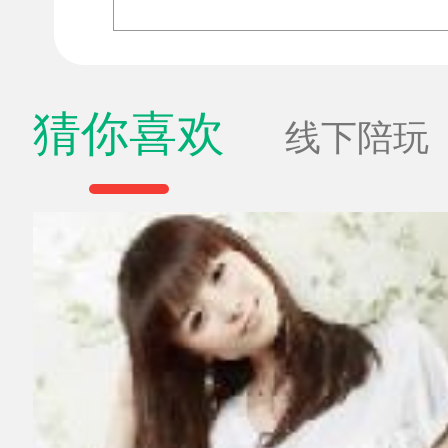
猜你喜欢
线下陪玩