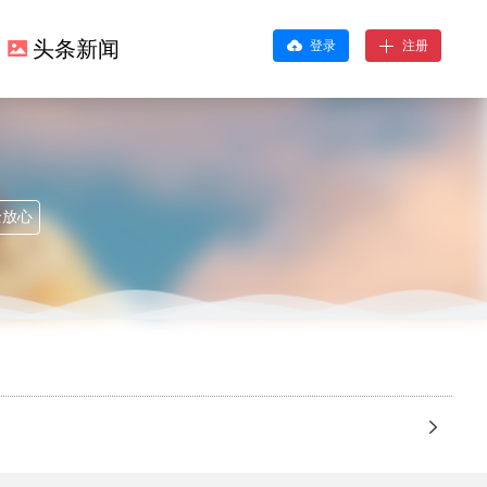
头条新闻
登录
注册
全放心