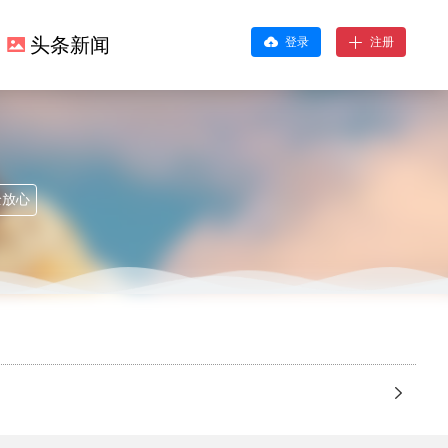
头条新闻
登录
注册
全放心